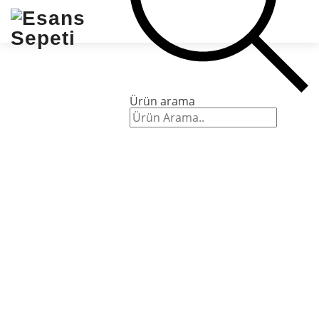
Ürün arama