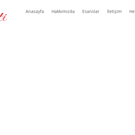
Anasayfa
Hakkımızda
Esanslar
İletişim
He