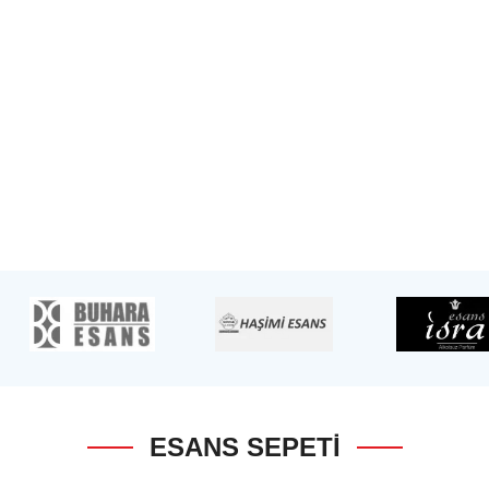
ESANS SEPETI