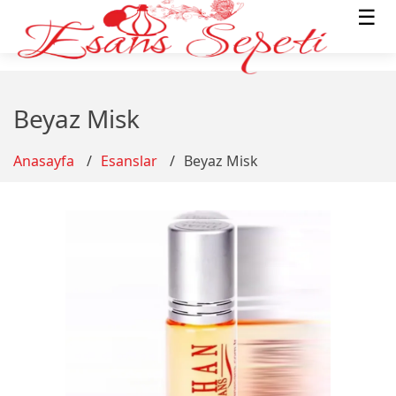
☰
Beyaz Misk
Anasayfa
Esanslar
Beyaz Misk