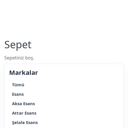
Sepet
Sepetiniz boş.
Markalar
Tümü
Esans
Aksa Esans
Attar Esans
Şelale Esans