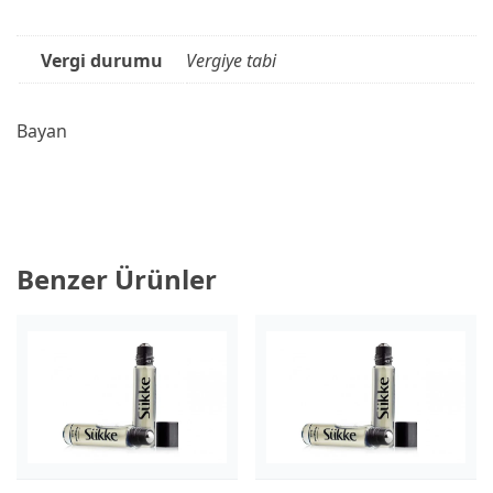
Vergi durumu
Vergiye tabi
Bayan
Benzer Ürünler