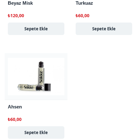
Beyaz Misk
Turkuaz
₺
120,00
₺
60,00
Sepete Ekle
Sepete Ekle
Ahsen
₺
60,00
Sepete Ekle