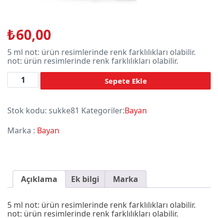
₺
60,00
5 ml not: ürün resimlerinde renk farklılıkları olabilir.
not: ürün resimlerinde renk farklılıkları olabilir.
Adet
Sepete Ekle
Stok kodu:
sukke81
Kategoriler:
Bayan
Marka :
Bayan
Açıklama
Ek bilgi
Marka
5 ml not: ürün resimlerinde renk farklılıkları olabilir.
not: ürün resimlerinde renk farklılıkları olabilir.