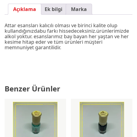
Açıklama
Ek bilgi
Marka
Attar esansları kalıcılı olması ve birinci kalite olup
kullandığınızdabu farkı hissedeceksiniz.ürünlerimizde
alkol yoktur. esanslarımız bay bayan her yaştan ve her
kesime hitap eder ve tüm ürünleri müşteri
memnuniyet garantilidir.
Benzer Ürünler