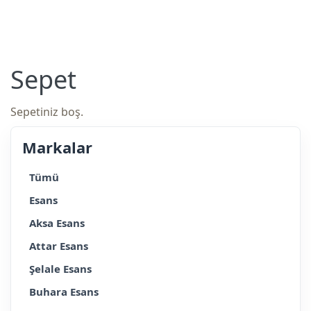
Sepet
Sepetiniz boş.
Markalar
Tümü
Esans
Aksa Esans
Attar Esans
Şelale Esans
Buhara Esans