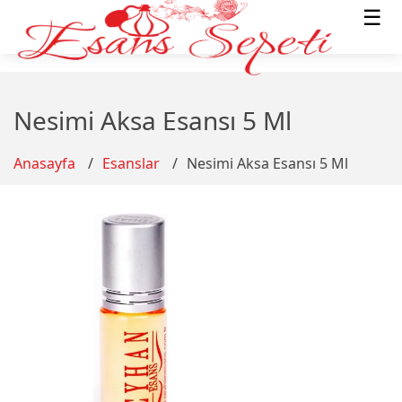
☰
Nesimi Aksa Esansı 5 Ml
Anasayfa
Esanslar
Nesimi Aksa Esansı 5 Ml