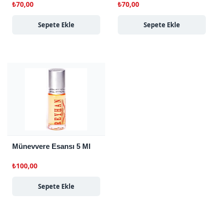
₺
70,00
₺
70,00
Sepete Ekle
Sepete Ekle
Münevvere Esansı 5 Ml
₺
100,00
Sepete Ekle