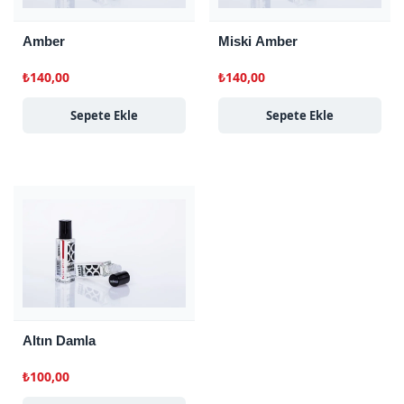
Amber
Miski Amber
₺
140,00
₺
140,00
Sepete Ekle
Sepete Ekle
Altın Damla
₺
100,00