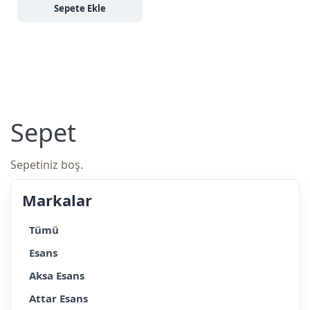
Sepete Ekle
Sepet
Sepetiniz boş.
Markalar
Tümü
Esans
Aksa Esans
Attar Esans