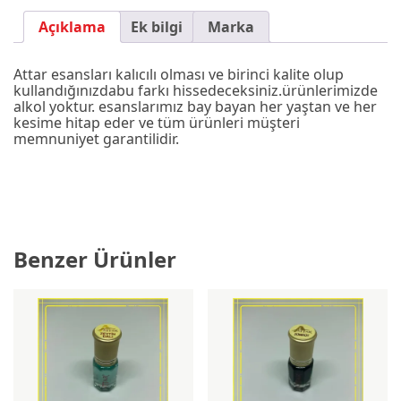
Açıklama
Ek bilgi
Marka
Attar esansları kalıcılı olması ve birinci kalite olup
kullandığınızdabu farkı hissedeceksiniz.ürünlerimizde
alkol yoktur. esanslarımız bay bayan her yaştan ve her
kesime hitap eder ve tüm ürünleri müşteri
memnuniyet garantilidir.
Benzer Ürünler